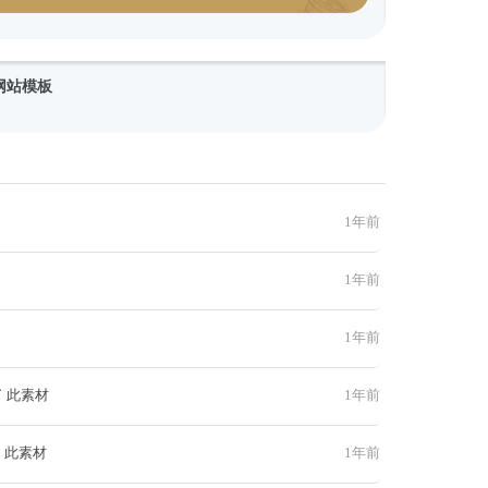
网站模板
1年前
1年前
1年前
 此素材
1年前
 此素材
1年前