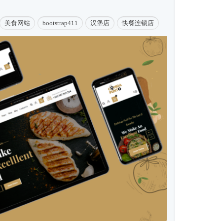
美食网站
bootstrap411
汉堡店
快餐连锁店