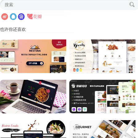
也许你还喜欢