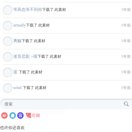
等风也等不到你
下载了 此素材
1年前
artually
下载了 此素材
1年前
离觞
下载了 此素材
1年前
迷音恋影 ~喵
下载了 此素材
1年前
退.
下载了 此素材
1年前
wind.
下载了 此素材
1年前
也许你还喜欢