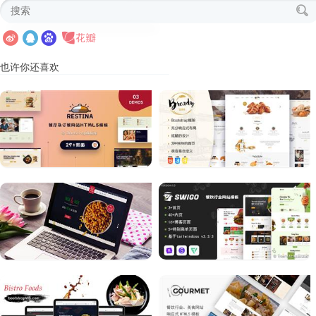
也许你还喜欢